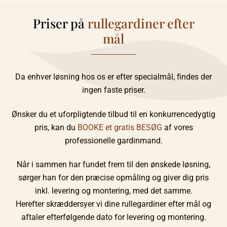
Priser på
rullegardiner efter
mål
Da enhver løsning hos os er efter specialmål, findes der
ingen faste priser.
Ønsker du et uforpligtende tilbud til en konkurrencedygtig
pris, kan du
BOOKE et gratis BESØG
af vores
professionelle gardinmand.
Når i sammen har fundet frem til den ønskede løsning,
sørger han for den præcise opmåling og giver dig pris
inkl. levering og montering, med det samme.
Herefter skræddersyer vi dine rullegardiner efter mål og
aftaler efterfølgende dato for levering og montering.