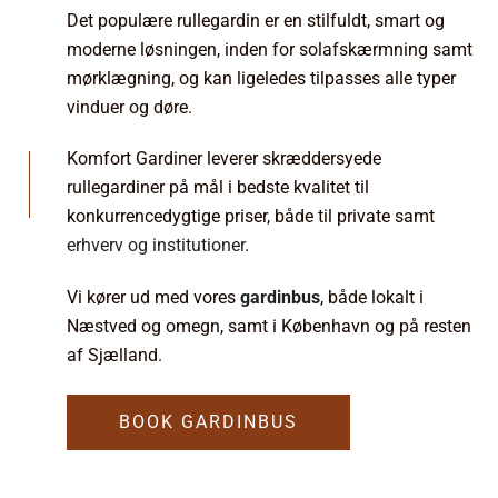
Det populære rullegardin er en stilfuldt, smart og
moderne løsningen, inden for solafskærmning samt
mørklægning, og kan ligeledes tilpasses alle typer
vinduer og døre.
Komfort Gardiner leverer skræddersyede
rullegardiner på mål i bedste kvalitet til
konkurrencedygtige priser, både til private samt
erhverv og institutioner
.
Vi kører ud med vores
gardinbus
, både lokalt i
Næstved og omegn, samt i København og på resten
af Sjælland.
BOOK GARDINBUS