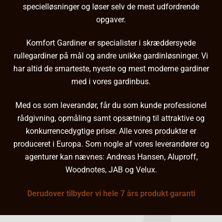
specielløsninger og løser selv de mest udfordrende
opgaver.
Komfort Gardiner er specialister i skræddersyede
rullegardiner på mål og andre
unikke gardinløsninger
. Vi
har altid de smarteste, nyeste og mest moderne gardiner
med i vores gardinbus.
Med os som leverandør, får du som kunde professionel
rådgivning, opmåling samt opsætning til attraktive og
konkurrencedygtige priser. Alle vores produkter er
produceret i Europa. Som nogle af vores leverandører og
agenturer kan nævnes:
Andreas Hansen
, Aluproff,
Woodnotes, JAB og Velux.
Derudover tilbyder vi hele 7 års produkt garanti