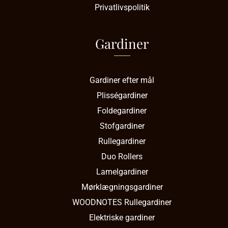
Privatlivspolitik
Gardiner
Gardiner efter mål
Plisségardiner
Foldegardiner
Stofgardiner
Rullegardiner
Duo Rollers
Lamelgardiner
Mørklægningsgardiner
WOODNOTES Rullegardiner
Elektriske gardiner