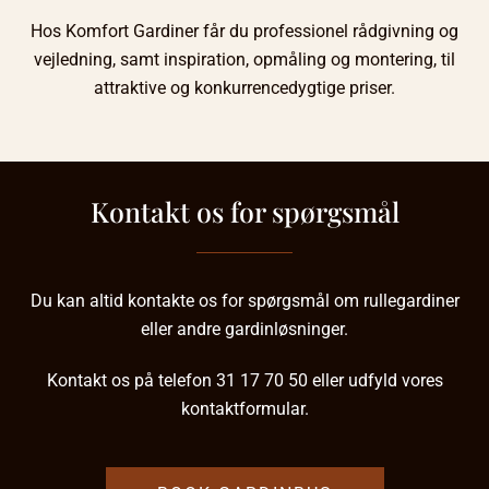
Hos Komfort Gardiner får du professionel rådgivning og
vejledning, samt inspiration, opmåling og montering, til
attraktive og konkurrencedygtige priser.
Kontakt os for spørgsmål
Du kan altid kontakte os for spørgsmål om rullegardiner
eller andre gardinløsninger.
Kontakt os på telefon
31 17 70 50
eller udfyld vores
kontaktformular.