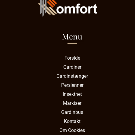
Menu
Forside
Gardiner
Gardinstænger
Persienner
Insektnet
Markiser
Gardinbus
Kontakt
Om Cookies