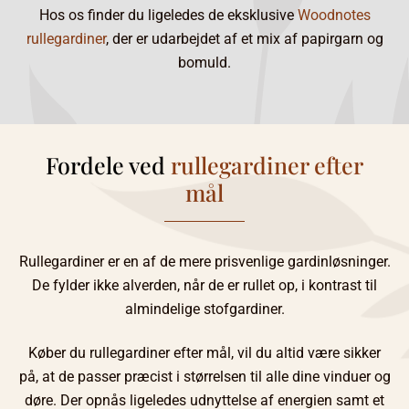
Hos os finder du ligeledes de eksklusive
Woodnotes
rullegardiner
, der er udarbejdet af et mix af papirgarn og
bomuld.
Fordele ved
rullegardiner efter
mål
Rullegardiner er en af de mere prisvenlige gardinløsninger.
De fylder ikke alverden, når de er rullet op, i kontrast til
almindelige stofgardiner.
Køber du rullegardiner efter mål, vil du altid være sikker
på, at de passer præcist i størrelsen til alle dine vinduer og
døre. Der opnås ligeledes udnyttelse af energien samt et