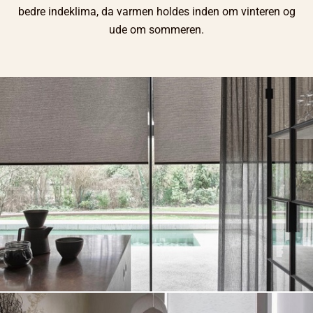
bedre indeklima, da varmen holdes inden om vinteren og
ude om sommeren.