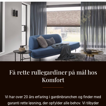
Få rette rullegardiner på mål hos
Komfort
Vi har over 20 års erfaring i gardinbranchen og finder med
garanti rette løsning, der opfylder alle behov. Vi tilbyder