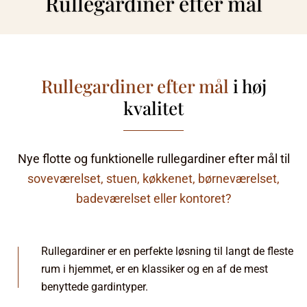
Rullegardiner efter mål
Rullegardiner efter mål
i høj
kvalitet
Nye flotte og funktionelle rullegardiner efter mål til
soveværelset, stuen, køkkenet, børneværelset,
badeværelset eller kontoret?
Rullegardiner er en perfekte løsning til langt de fleste
rum i hjemmet, er en klassiker og en af de mest
benyttede gardintyper.