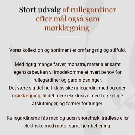
Stort udvalg
af rullegardiner
efter mål også som
mørklægning
Vores kollektion og sortiment er omfangsrig og stilfuld.
Med rigtig mange farver, mønstre, materialer samt
egenskaber, kan vi imødekomme et hvert behov for
rullegardiner og gardinløsninger.
Det være sig det helt klassiske rullegardin, med og uden
mørklægning
, til det mere eksklusive med forskellige
afslutninger, og former for tunger.
Rullegardinerne fås med og uden snoretræk, trådløse eller
elektriske
med motor samt fjernbetjening.