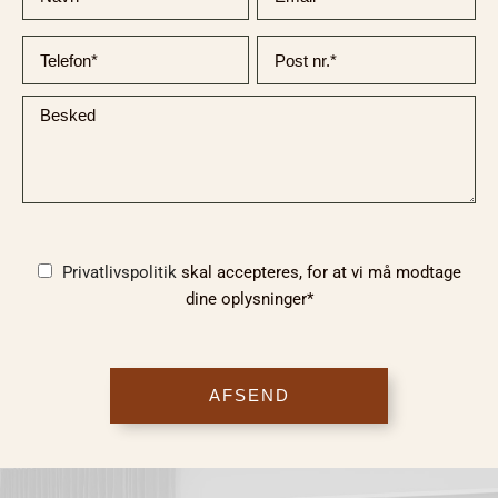
Privatlivspolitik
skal accepteres, for at vi må modtage
dine oplysninger*