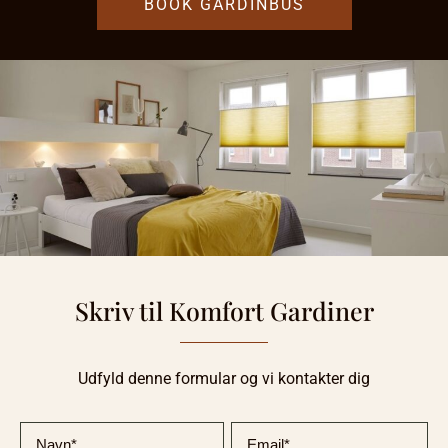
BOOK GARDINBUS
Skriv til Komfort Gardiner
Udfyld denne formular og vi kontakter dig