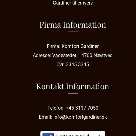
Gardiner til erhverv
Firma Information
Firma:
Komfort Gardiner
Adresse:
Vadestedet 1
4700 Næstved
Cvr:
3345 3345
Kontakt Information
Telefon:
+45 3117 7050
Email:
info@komfortgardiner.dk