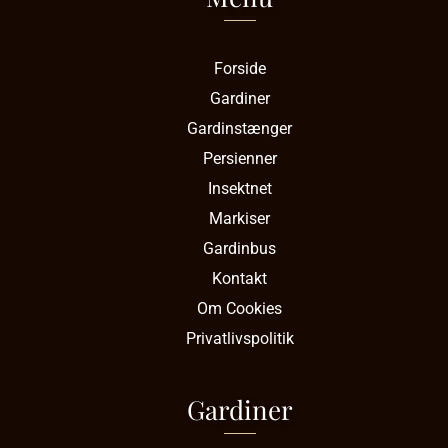
Forside
Gardiner
Gardinstænger
Persienner
Insektnet
Markiser
Gardinbus
Kontakt
Om Cookies
Privatlivspolitik
Gardiner