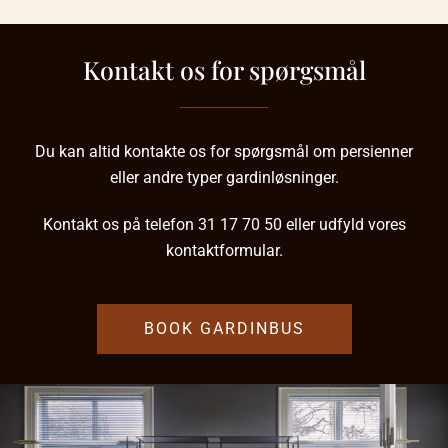
Kontakt os for spørgsmål
Du kan altid kontakte os for spørgsmål om persienner
eller andre typer gardinløsninger.
Kontakt os på telefon
31 17 70 50
eller udfyld vores
kontaktformular.
BOOK GARDINBUS