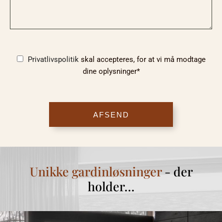
Privatlivspolitik
skal accepteres, for at vi må modtage
dine oplysninger*
Unikke gardinløsninger
- der
holder…