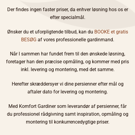
Der findes ingen faster priser, da enhver løsning hos os er
efter specialmål.
Ønsker du et uforpligtende tilbud, kan du
BOOKE et gratis
BESØG
af vores professionelle gardinmand.
Når I sammen har fundet frem til den ønskede løsning,
foretager han den præcise opmåling, og kommer med pris
inkl. levering og montering, med det samme.
Herefter skræddersyer vi dine persienner efter mål og
aftaler dato for levering og montering.
Med Komfort Gardiner som leverandør af persienner, får
du professionel rådgivning samt inspiration, opmåling og
montering til konkurrencedygtige priser.