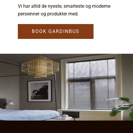
Vi har altid de nyeste, smarteste og moderne
persienner og produkter med.
BOOK GARDINBUS