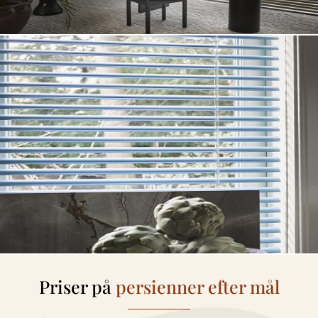
Priser på
persienner efter mål