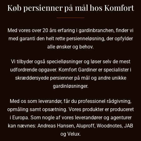
Køb persienner på mål hos Komfort
Med vores over 20 års erfaring i gardinbranchen, finder vi
med garanti den helt rette persienneløsning, der opfylder
alle ønsker og behov.
Vi tilbyder også specielløsninger og løser selv de mest
udfordrende opgaver. Komfort Gardiner er specialister i
skræddersyede persienner på mål og andre unikke
gardinløsninger.
Med os som leverandør, får du professionel rådgivning,
opmåling samt opsætning. Vores produkter er produceret
i Europa. Som nogle af vores leverandører og agenturer
kan nævnes:
Andreas Hansen
, Aluproff, Woodnotes, JAB
og Velux.