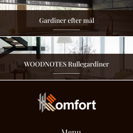
Gardiner efter mål
WOODNOTES Rullegardiner
Menu