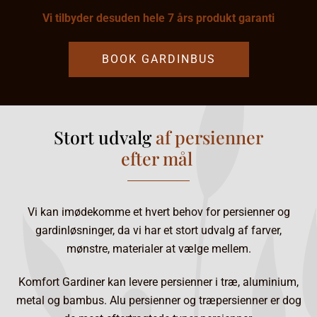
Vi tilbyder
desuden
hele 7 års produkt garanti
BOOK GARDINBUS
Stort udvalg
af persienner
efter mål
Vi kan imødekomme et hvert behov for persienner og
gardinløsninger, da vi har et stort udvalg af farver,
mønstre, materialer at vælge mellem.
Komfort Gardiner kan levere persienner i træ, aluminium,
metal og bambus. Alu persienner og træpersienner er dog