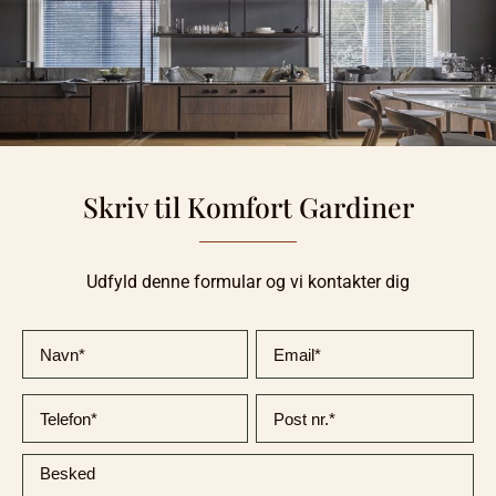
Skriv til Komfort Gardiner
Udfyld denne formular og vi kontakter dig