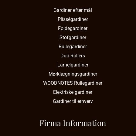
Gardiner efter mål
Plisségardiner
Foldegardiner
Stofgardiner
Rullegardiner
Duo Rollers
Lamelgardiner
Mørklægningsgardiner
WOODNOTES Rullegardiner
Elektriske gardiner
Gardiner til erhverv
Firma Information