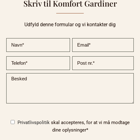
Skriv til Komfort Gardiner
Udfyld denne formular og vi kontakter dig
Privatlivspolitik
skal accepteres, for at vi må modtage
dine oplysninger*