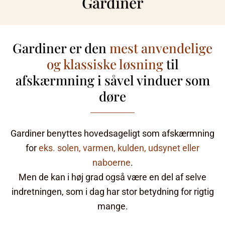
Gardiner
Gardiner er den
mest anvendelige
og klassiske løsning
til
afskærmning i såvel vinduer som
døre
Gardiner benyttes hovedsageligt som afskærmning
for
eks. solen, varmen, kulden, udsynet eller
naboerne
.
Men de kan i høj grad også være en del af selve
indretningen, som i dag har stor betydning for rigtig
mange.