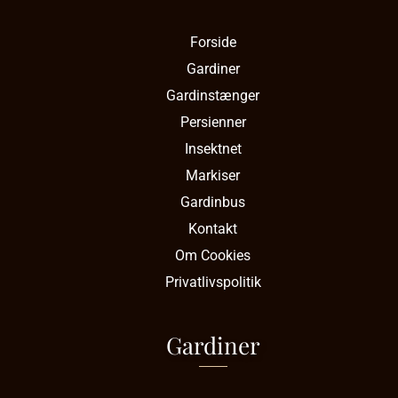
Forside
Gardiner
Gardinstænger
Persienner
Insektnet
Markiser
Gardinbus
Kontakt
Om Cookies
Privatlivspolitik
Gardiner