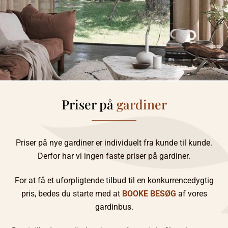
Priser på
gardiner
Priser på nye gardiner er individuelt fra kunde til kunde.
Derfor har vi ingen faste priser på gardiner.
For at få et uforpligtende tilbud til en konkurrencedygtig
pris, bedes du starte med at
BOOKE BESØG
af vores
gardinbus.