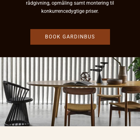
rådgivning, opmåling samt montering til
konkurrencedygtige priser.
BOOK GARDINBUS