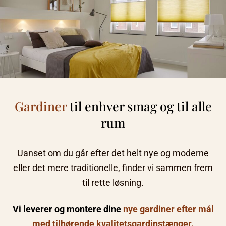
Gardiner
til enhver smag og til alle
rum
Uanset om du går efter det helt nye og moderne
eller det mere traditionelle, finder vi sammen frem
til rette løsning.
Vi leverer og montere dine
nye
gardiner efter mål
med tilhørende kvalitetsgardinstænger.