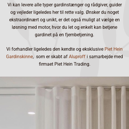
Vi kan levere alle typer gardinstænger og rådgiver, guider
og vejleder ligeledes her til rette valg. Ønsker du noget
ekstraordinært og unikt, er det også muligt at vælge en
løsning med motor, hvor du let og enkelt kan betjene
gardinet på en fjernbetjening.
Vi forhandler ligeledes den kendte og eksklusive
Piet Hein
Gardinskinne
, som er skabt af
Aluproff
i samarbejde med
firmaet Piet Hein Trading.