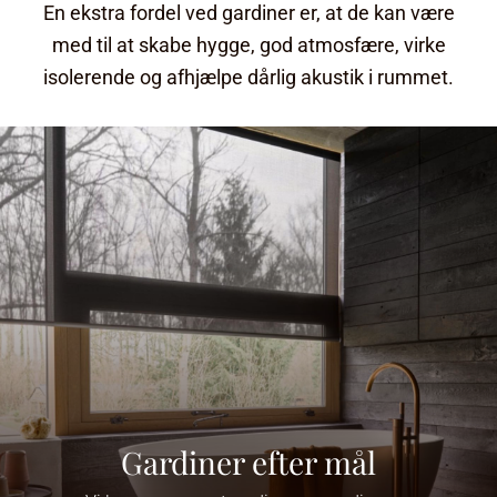
En ekstra fordel ved gardiner er, at de kan være
med til at skabe hygge, god atmosfære, virke
isolerende og afhjælpe dårlig akustik i rummet.
Gardiner efter mål