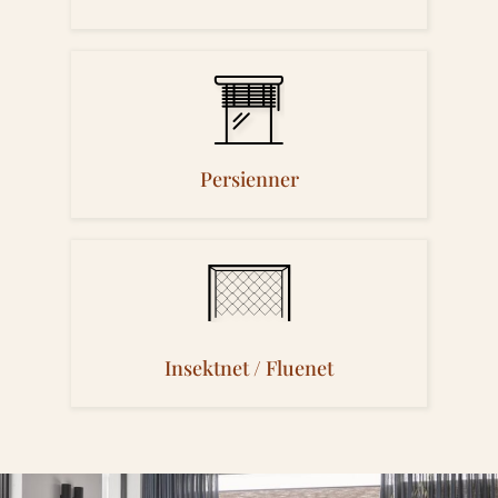
Persienner
Insektnet / Fluenet