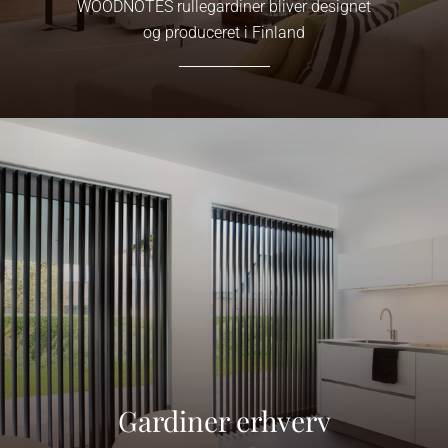
WOODNOTES rullegardiner bliver designet
og produceret i Finland
Link
Gardiner erhverv