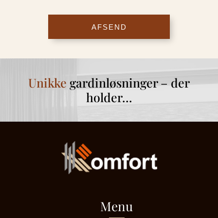
Unikke
gardinløsninger – der
holder…
Menu