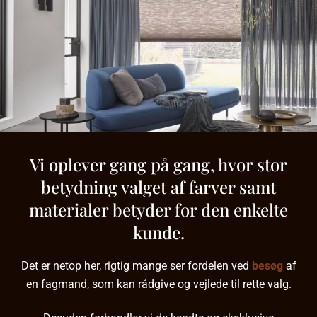
Vi oplever gang på gang, hvor stor
betydning valget af farver samt
materialer betyder for den enkelte
kunde.
Det er netop her, rigtig mange ser fordelen ved
besøg
af
en fagmand, som kan rådgive og vejlede til rette valg.