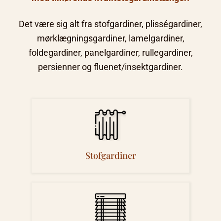
Det være sig alt fra stofgardiner, plisségardiner,
mørklægningsgardiner, lamelgardiner,
foldegardiner, panelgardiner, rullegardiner,
persienner og fluenet/insektgardiner.
Stofgardiner