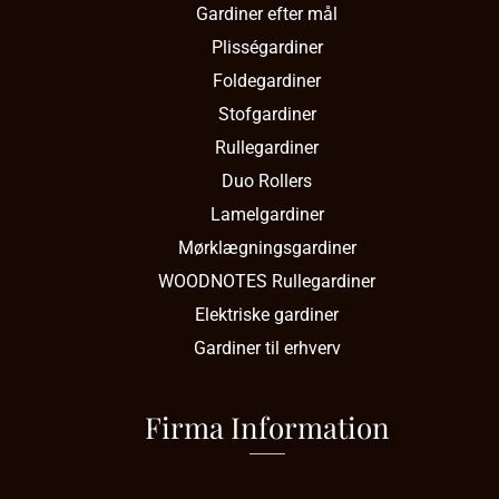
Gardiner efter mål
Plisségardiner
Foldegardiner
Stofgardiner
Rullegardiner
Duo Rollers
Lamelgardiner
Mørklægningsgardiner
WOODNOTES Rullegardiner
Elektriske gardiner
Gardiner til erhverv
Firma Information