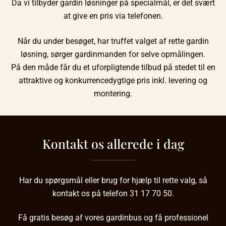
Da vi tilbyder gardin løsninger på specialmål, er det svært
at give en pris via telefonen.
Når du under besøget, har truffet valget af rette gardin
løsning, sørger gardinmanden for selve opmålingen.
På den måde får du et uforpligtende tilbud på stedet til en
attraktive og konkurrencedygtige pris inkl. levering og
montering.
Kontakt os allerede i dag
Har du spørgsmål eller brug for hjælp til rette valg, så
kontakt os på telefon
31 17 70 50
.
Få gratis besøg af vores gardinbus og få professionel